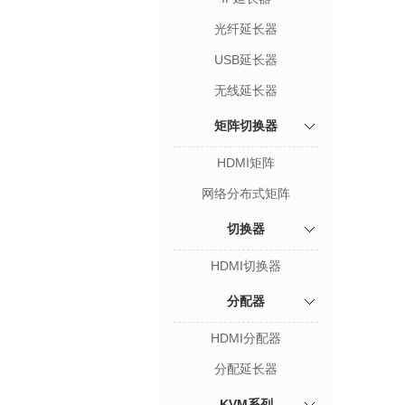
光纤延长器
USB延长器
无线延长器
矩阵切换器
HDMI矩阵
网络分布式矩阵
切换器
HDMI切换器
分配器
HDMI分配器
分配延长器
KVM系列