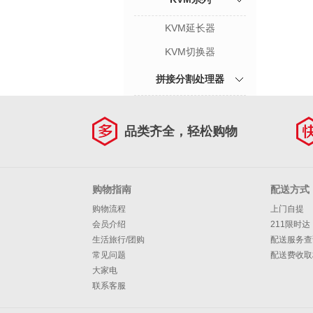
KVM延长器
KVM切换器
拼接分割处理器
品类齐全，轻松购物
购物指南
配送方式
购物流程
上门自提
会员介绍
211限时达
生活旅行/团购
配送服务查
常见问题
配送费收取
大家电
联系客服